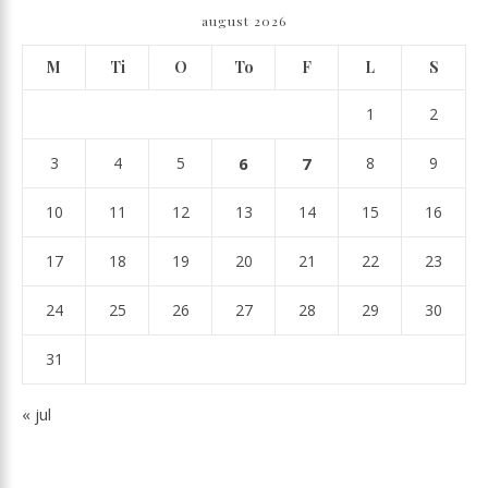
august 2026
M
Ti
O
To
F
L
S
1
2
3
4
5
6
7
8
9
10
11
12
13
14
15
16
17
18
19
20
21
22
23
24
25
26
27
28
29
30
31
« jul