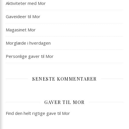
Aktiviteter med Mor
Gaveideer til Mor
Magasinet Mor
Morglæde i hverdagen
Personlige gaver til Mor
SENESTE KOMMENTARER
GAVER TIL MOR
Find den helt rigtige gave til Mor