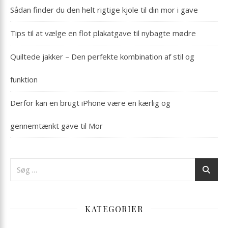
Sådan finder du den helt rigtige kjole til din mor i gave
Tips til at vælge en flot plakatgave til nybagte mødre
Quiltede jakker – Den perfekte kombination af stil og
funktion
Derfor kan en brugt iPhone være en kærlig og
gennemtænkt gave til Mor
KATEGORIER