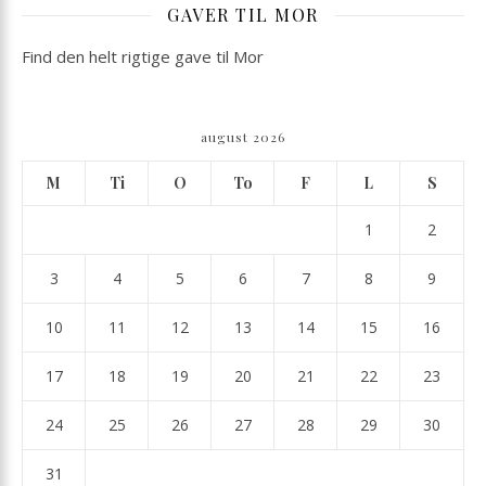
GAVER TIL MOR
Find den helt rigtige gave til Mor
august 2026
M
Ti
O
To
F
L
S
1
2
3
4
5
6
7
8
9
10
11
12
13
14
15
16
17
18
19
20
21
22
23
24
25
26
27
28
29
30
31