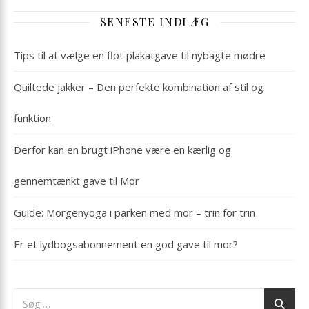
SENESTE INDLÆG
Tips til at vælge en flot plakatgave til nybagte mødre
Quiltede jakker – Den perfekte kombination af stil og
funktion
Derfor kan en brugt iPhone være en kærlig og
gennemtænkt gave til Mor
Guide: Morgenyoga i parken med mor – trin for trin
Er et lydbogsabonnement en god gave til mor?