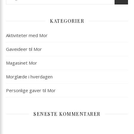
KATEGORIER
Aktiviteter med Mor
Gaveideer til Mor
Magasinet Mor
Morglæde i hverdagen
Personlige gaver til Mor
SENESTE KOMMENTARER