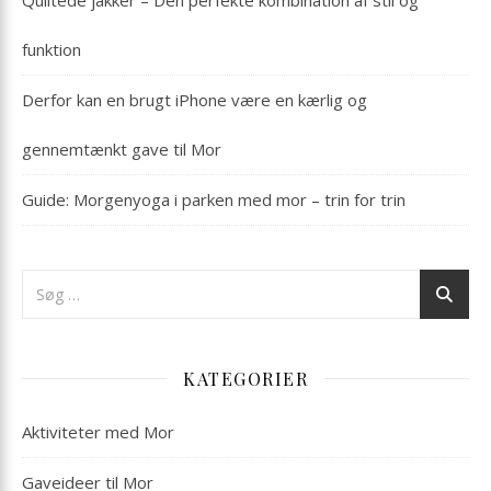
funktion
Derfor kan en brugt iPhone være en kærlig og
gennemtænkt gave til Mor
Guide: Morgenyoga i parken med mor – trin for trin
KATEGORIER
Aktiviteter med Mor
Gaveideer til Mor