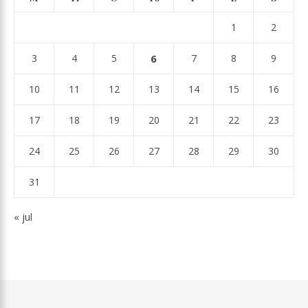
1
2
3
4
5
6
7
8
9
10
11
12
13
14
15
16
17
18
19
20
21
22
23
24
25
26
27
28
29
30
31
« jul