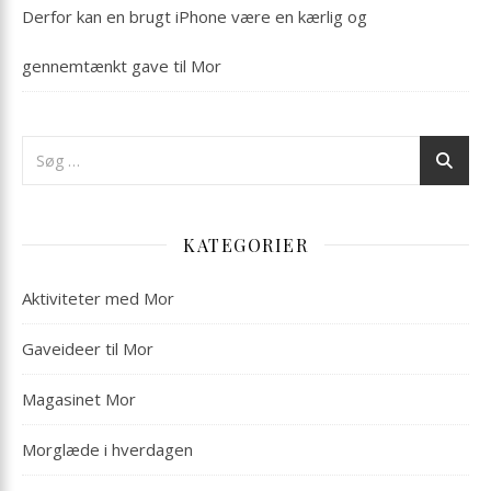
Derfor kan en brugt iPhone være en kærlig og
gennemtænkt gave til Mor
KATEGORIER
Aktiviteter med Mor
Gaveideer til Mor
Magasinet Mor
Morglæde i hverdagen