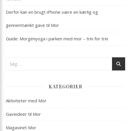
Derfor kan en brugt iPhone være en kærlig og
gennemtænkt gave til Mor
Guide: Morgenyoga i parken med mor – trin for trin
KATEGORIER
Aktiviteter med Mor
Gaveideer til Mor
Magasinet Mor