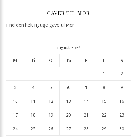
GAVER TIL MOR
Find den helt rigtige gave til Mor
august 2026
M
Ti
O
To
F
L
S
1
2
3
4
5
6
7
8
9
10
11
12
13
14
15
16
17
18
19
20
21
22
23
24
25
26
27
28
29
30