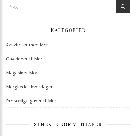
KATEGORIER
Aktiviteter med Mor
Gaveideer til Mor
Magasinet Mor
Morglæde i hverdagen
Personlige gaver til Mor
SENESTE KOMMENTARER