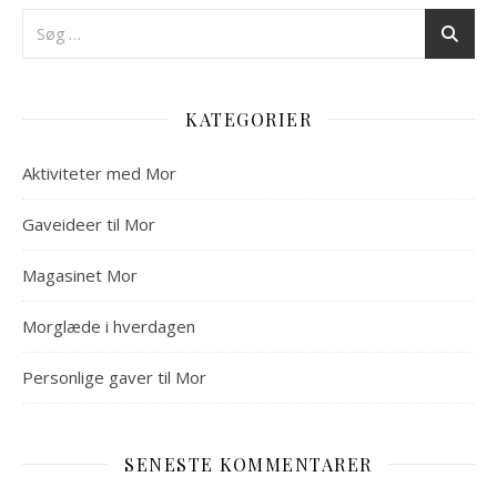
KATEGORIER
Aktiviteter med Mor
Gaveideer til Mor
Magasinet Mor
Morglæde i hverdagen
Personlige gaver til Mor
SENESTE KOMMENTARER