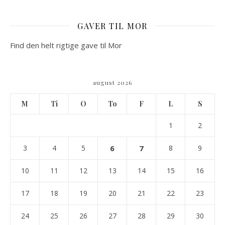
GAVER TIL MOR
Find den helt rigtige gave til Mor
august 2026
M
Ti
O
To
F
L
S
1
2
3
4
5
6
7
8
9
10
11
12
13
14
15
16
17
18
19
20
21
22
23
24
25
26
27
28
29
30