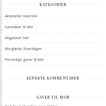
KATEGORIER
Aktiviteter med Mor
Gaveideer til Mor
Magasinet Mor
Morglæde i hverdagen
Personlige gaver til Mor
SENESTE KOMMENTARER
GAVER TIL MOR