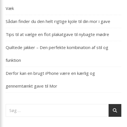
Væk
Sådan finder du den helt rigtige kjole til din mor i gave
Tips til at vælge en flot plakatgave til nybagte mødre
Quiltede jakker – Den perfekte kombination af stil og
funktion
Derfor kan en brugt iPhone være en kærlig og
gennemtænkt gave til Mor