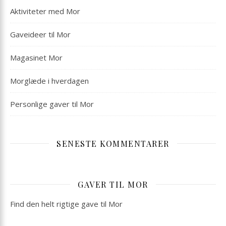
Aktiviteter med Mor
Gaveideer til Mor
Magasinet Mor
Morglæde i hverdagen
Personlige gaver til Mor
SENESTE KOMMENTARER
GAVER TIL MOR
Find den helt rigtige gave til Mor