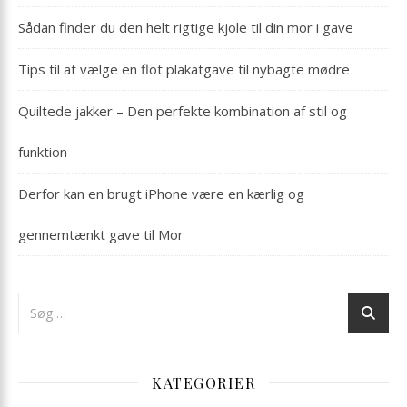
Sådan finder du den helt rigtige kjole til din mor i gave
Tips til at vælge en flot plakatgave til nybagte mødre
Quiltede jakker – Den perfekte kombination af stil og
funktion
Derfor kan en brugt iPhone være en kærlig og
gennemtænkt gave til Mor
KATEGORIER