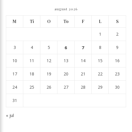
august 2026
M
Ti
O
To
F
L
S
1
2
3
4
5
6
7
8
9
10
11
12
13
14
15
16
17
18
19
20
21
22
23
24
25
26
27
28
29
30
31
« jul