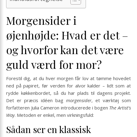
Morgensider i
øjenhøjde: Hvad er det –
og hvorfor kan det være
guld værd for mor?
Forestil dig, at du hver morgen får lov at tømme hovedet
ned på papiret, før verden for alvor kalder – lidt som at
rydde køkkenbordet, så du har plads til dagens projekt.
Det er præcis idéen bag
morgensider
, et værktøj som
forfatteren Julia Cameron introducerede i bogen
The Artist’s
Way
. Metoden er enkel, men virkningsfuld:
Sådan ser en klassisk