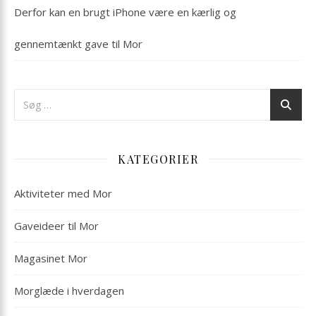
Derfor kan en brugt iPhone være en kærlig og
gennemtænkt gave til Mor
KATEGORIER
Aktiviteter med Mor
Gaveideer til Mor
Magasinet Mor
Morglæde i hverdagen